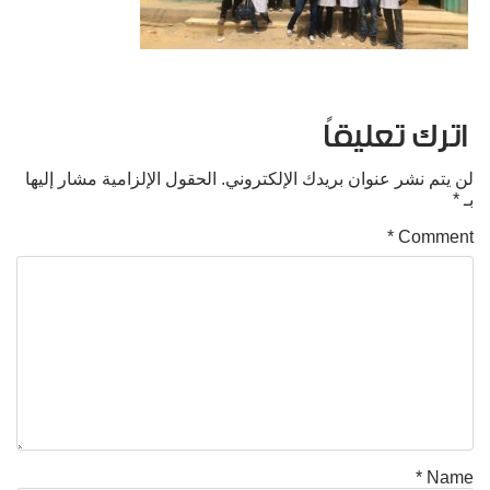
اترك تعليقاً
لن يتم نشر عنوان بريدك الإلكتروني.
الحقول الإلزامية مشار إليها
بـ
*
*
Comment
*
Name