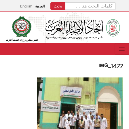
العربية
English
IMG_1477