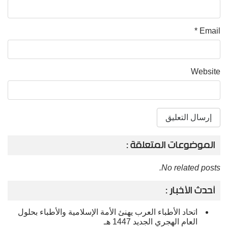
*
Email
Website
الموضوعات المتعلقة :
No related posts.
أحدث الأخبار :
اتحاد الأطباء العرب يهنئ الأمة الإسلامية والأطباء بحلول
العام الهجري الجديد 1447 هـ