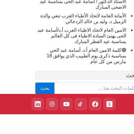
الاستاذ الدكتور / أسامة عبد الحى بمناسبة عيد
الاضحى المبارك
الأمانة العامة لاتحاد الأطباء العرب تنعي والدة
الزميل د. وليد بن خالد الزدجالي
الامين العام لاتحاد الاطباء العرب أ.د/أسامة عبد
الحى يهنئ السادة الاطباء فى كل العالم
بمناسبة عيد الفطر المبارك
🔴كلمة الامين العام أ.د. أسامة عبد الحي
بمناسبة ذكرى يوم الطبيب الذي يوافق 18
مارس من كل عام
حث