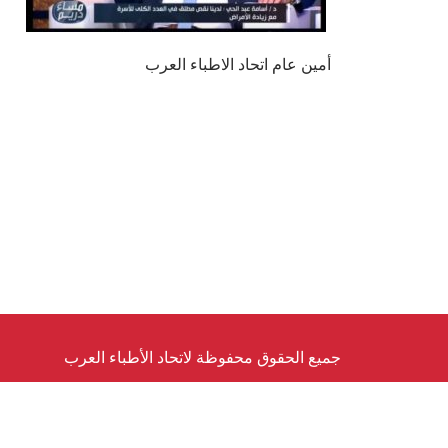
أمين عام اتحاد الاطباء العرب
جميع الحقوق محفوظة لاتحاد الأطباء العرب