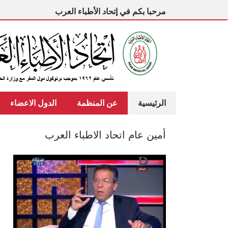
مرحبا بكم في إتحاد الأطباء العرب
الرئيسية
عن المنظمة
الدول الاعضاء
أمين عام اتحاد الاطباء العرب