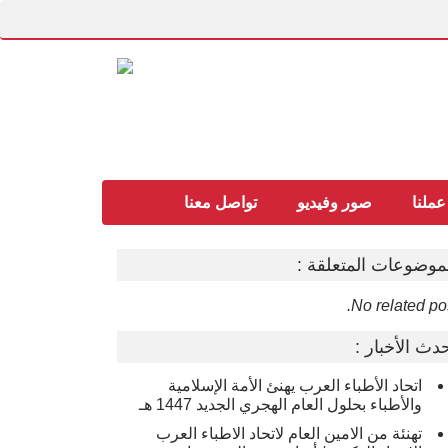
عملنا
صور وفيديو
تواصل معنا
موضوعات المتعلقة :
No related pos
دث الأخبار :
اتحاد الأطباء العرب يهنئ الأمة الإسلامية
والأطباء بحلول العام الهجري الجديد 1447 هـ
تهنئة من الامين العام لاتحاد الاطباء العرب