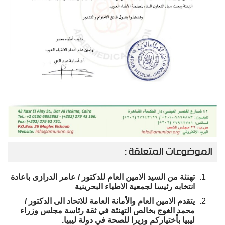
الموضوعات المتعلقة :
تهنئة من السيد الامين العام للدكتور / عامر الدرازى باعادة
انتخابه رئيسا لجمعية الاطباء البحرينية
يتقدم الامين العام والأمانة العامة للاتحاد الى الدكتور /
محمد الغوج بخالص التهنئة في ثقة رئاسة مجلس وزراء
ليبيا بأختياركم وزيرا للصحة في دولة ليبيا.