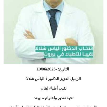
التاريخ: -10/06/2025
الزميل العزيز الدكتور /
الياس شلالا
نقيب أطباء لبنان
تحية تقدير واحترام ،، وبعد