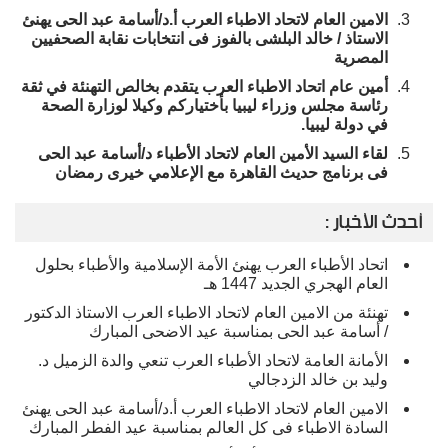
الامين العام لاتحاد الاطباء العرب أ.د/أسامة عبد الحى يهنئ
الاستاذ / خالد البلشى بالفوز فى انتخابات نقابة الصحفيين
المصرية
أمين عام اتحاد الاطباء العرب يتقدم بخالص التهنئة في ثقة
رئاسة مجلس وزراء ليبيا بأختياركم وكيلا لوزارة الصحة
في دولة ليبيا.
لقاء السيد الأمين العام لاتحاد الأطباء د/أسامة عبد الحى
فى برنامج حديث القاهرة مع الإعلامي خيرى رمضان
أحدث الأخبار :
اتحاد الأطباء العرب يهنئ الأمة الإسلامية والأطباء بحلول
العام الهجري الجديد 1447 هـ
تهنئة من الامين العام لاتحاد الاطباء العرب الاستاذ الدكتور
/ أسامة عبد الحى بمناسبة عيد الاضحى المبارك
الأمانة العامة لاتحاد الأطباء العرب تنعي والدة الزميل د.
وليد بن خالد الزدجالي
الامين العام لاتحاد الاطباء العرب أ.د/أسامة عبد الحى يهنئ
السادة الاطباء فى كل العالم بمناسبة عيد الفطر المبارك