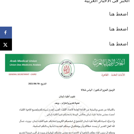
الخبر فى الاخبار العربية
اضغط هنا
اضغط هنا
اضغط هنا