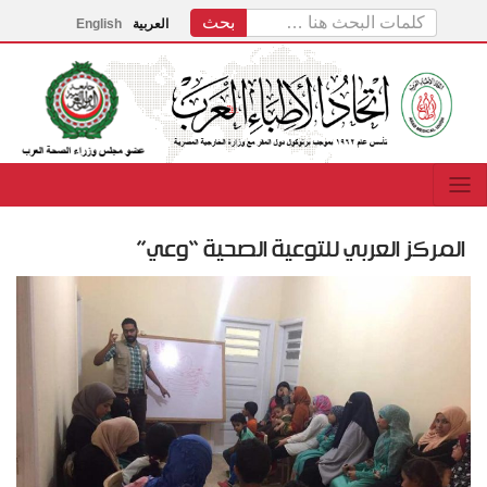
العربية
English
المركز العربي للتوعية الصحية “وعي”