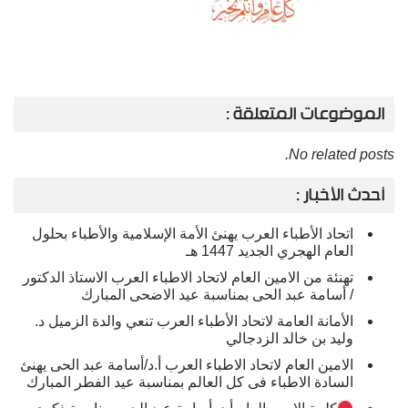
الموضوعات المتعلقة :
No related posts.
أحدث الأخبار :
اتحاد الأطباء العرب يهنئ الأمة الإسلامية والأطباء بحلول
العام الهجري الجديد 1447 هـ
تهنئة من الامين العام لاتحاد الاطباء العرب الاستاذ الدكتور
/ أسامة عبد الحى بمناسبة عيد الاضحى المبارك
الأمانة العامة لاتحاد الأطباء العرب تنعي والدة الزميل د.
وليد بن خالد الزدجالي
الامين العام لاتحاد الاطباء العرب أ.د/أسامة عبد الحى يهنئ
السادة الاطباء فى كل العالم بمناسبة عيد الفطر المبارك