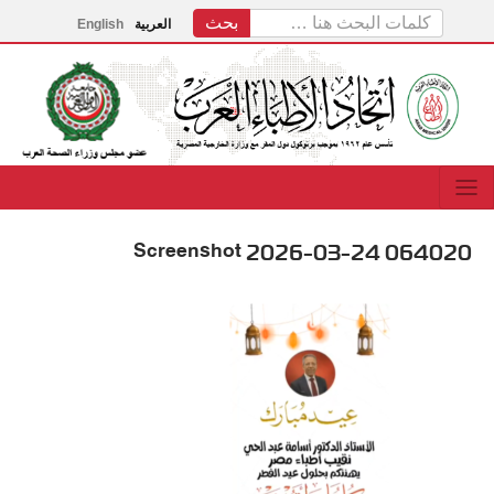
العربية
English
Screenshot 2026-03-24 064020