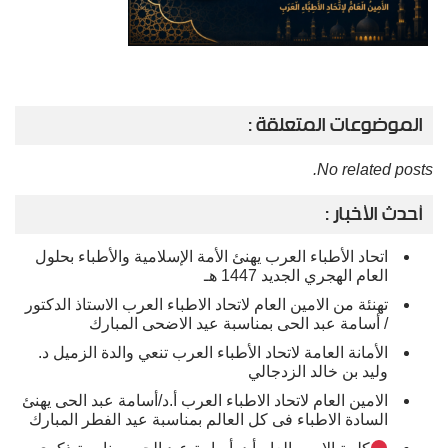
الموضوعات المتعلقة :
No related posts.
أحدث الأخبار :
اتحاد الأطباء العرب يهنئ الأمة الإسلامية والأطباء بحلول
العام الهجري الجديد 1447 هـ
تهنئة من الامين العام لاتحاد الاطباء العرب الاستاذ الدكتور
/ أسامة عبد الحى بمناسبة عيد الاضحى المبارك
الأمانة العامة لاتحاد الأطباء العرب تنعي والدة الزميل د.
وليد بن خالد الزدجالي
الامين العام لاتحاد الاطباء العرب أ.د/أسامة عبد الحى يهنئ
السادة الاطباء فى كل العالم بمناسبة عيد الفطر المبارك