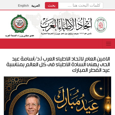
العربية
English
الامين العام لاتحاد الاطباء العرب أ.د/أسامة عبد
الحى يهنئ السادة الاطباء فى كل العالم بمناسبة
عيد الفطر المبارك