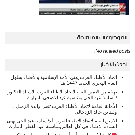
الموضوعات المتعلقة :
No related posts.
أحدث الأخبار :
اتحاد الأطباء العرب يهنئ الأمة الإسلامية والأطباء بحلول
العام الهجري الجديد 1447 هـ
تهنئة من الامين العام لاتحاد الاطباء العرب الاستاذ الدكتور
/ أسامة عبد الحى بمناسبة عيد الاضحى المبارك
الأمانة العامة لاتحاد الأطباء العرب تنعي والدة الزميل د.
وليد بن خالد الزدجالي
الامين العام لاتحاد الاطباء العرب أ.د/أسامة عبد الحى يهنئ
السادة الاطباء فى كل العالم بمناسبة عيد الفطر المبارك