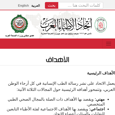
العربية
English
الأهداف
الأهداف الرئيسية
يعمل الاتحاد على نشر رسالة الطب الإنسانية في كل أرجاء الوطن
العربي، وتتمحور أهدافه الرئيسية حول المجالات الثلاثة الآتية:
مهني:
ويقصد بها الأهداف ذات الصلة بالمجال الصحي الطبي
المتخصص.
اجتماعي:
ويقصد بها الأهداف الاجتماعية لفئة الأطباء التابعين
للنقابات والهيئات أعضاء الاتحاد.